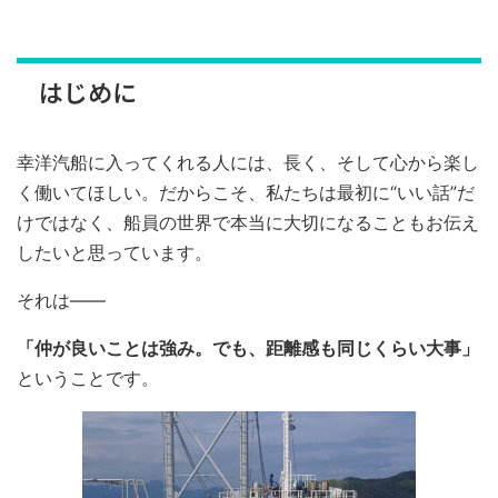
はじめに
幸洋汽船に入ってくれる人には、長く、そして心から楽し
く働いてほしい。だからこそ、私たちは最初に“いい話”だ
けではなく、船員の世界で本当に大切になることもお伝え
したいと思っています。
それは――
「仲が良いことは強み。でも、距離感も同じくらい大事」
ということです。