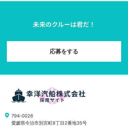
未来のクルーは君だ！
応募をする
794-0026
愛媛県今治市別宮町8丁目2番地35号