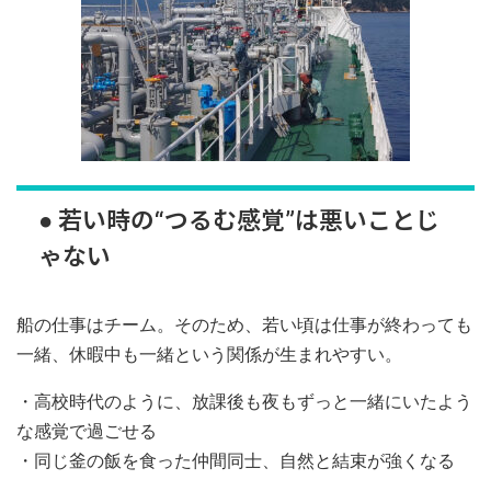
● 若い時の“つるむ感覚”は悪いことじ
ゃない
船の仕事はチーム。そのため、若い頃は仕事が終わっても
一緒、休暇中も一緒という関係が生まれやすい。
・高校時代のように、放課後も夜もずっと一緒にいたよう
な感覚で過ごせる
・同じ釜の飯を食った仲間同士、自然と結束が強くなる