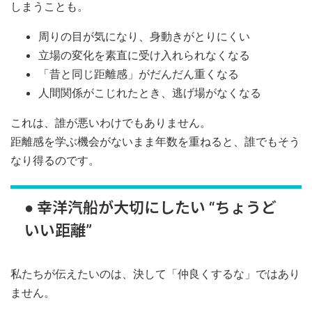
しまうことも。
周りの目が気になり、身動きがとりにくい
立場の変化を素直に受け入れられなくなる
「昔と同じ距離感」がだんだん重くなる
人間関係がこじれたとき、逃げ場がなくなる
これは、誰が悪いわけでもありません。
距離感を学ぶ機会がないまま年数を重ねると、誰でもそう
なり得るのです。
● 幸洋汽船が大切にしたい “ちょうど
いい距離”
私たちが伝えたいのは、決して「仲良くするな」ではあり
ません。