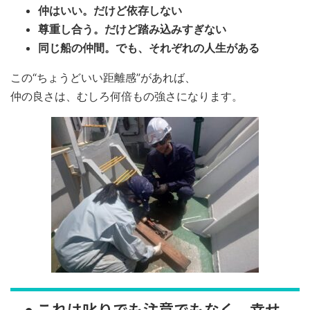
仲はいい。だけど依存しない
尊重し合う。だけど踏み込みすぎない
同じ船の仲間。でも、それぞれの人生がある
この“ちょうどいい距離感”があれば、
仲の良さは、むしろ何倍もの強さになります。