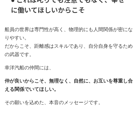
● これは叱りでも注意でもなく、幸せ
に働いてほしいからこそ
船員の世界は専門性が高く、物理的にも人間関係が密にな
りやすい。
だからこそ、距離感はスキルであり、自分自身を守るため
の武器です。
幸洋汽船の仲間には、
仲が良いからこそ、無理なく、自然に、お互いを尊重し合
える関係でいてほしい。
その願いを込めた、本音のメッセージです。