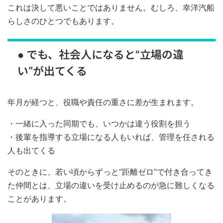
これは決して悪いことではありません。むしろ、幸洋汽船
らしさのひとつでもあります。
● でも、社会人になると“立場の違
い”が出てくる
年月が経つと、役職や責任の重さに差が生まれます。
・一緒に入った同期でも、いつかは違う役割を担う
・後輩を指導する立場になる人もいれば、管理を任される
人も出てくる
そのときに、若い頃からずっと“距離ゼロ”で付き合ってき
た仲間とは、立場の違いを受け止めるのが急に難しくなる
ことがあります。