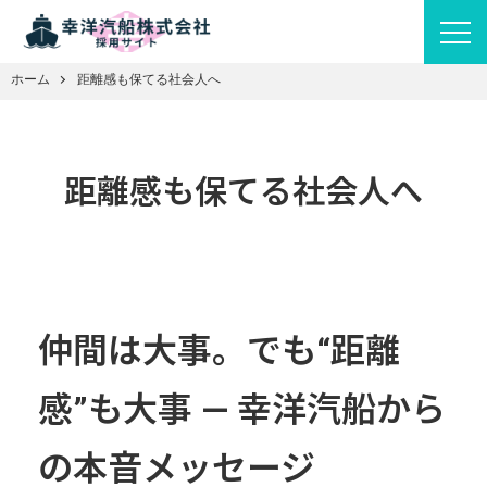
ホーム
距離感も保てる社会人へ
距離感も保てる社会人へ
仲間は大事。でも“距離
感”も大事 — 幸洋汽船から
の本音メッセージ