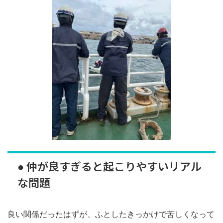
● 仲が良すぎると起こりやすいリアル
な問題
良い関係だったはずが、ふとしたきっかけで苦しくなって