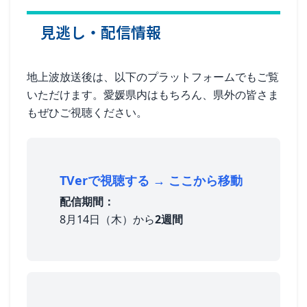
見逃し・配信情報
地上波放送後は、以下のプラットフォームでもご覧
いただけます。愛媛県内はもちろん、県外の皆さま
もぜひご視聴ください。
TVerで視聴する → ここから移動
配信期間：
8月14日（木）
から
2週間