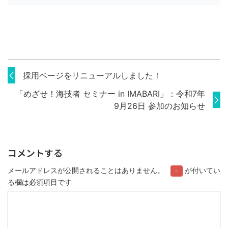
採用ページをリニューアルしました！
「めざせ！海技者 セミナー in IMABARI」：令和7年
9月26日 参加のお知らせ
コメントする
メールアドレスが公開されることはありません。
が付いてい
※
る欄は必須項目です