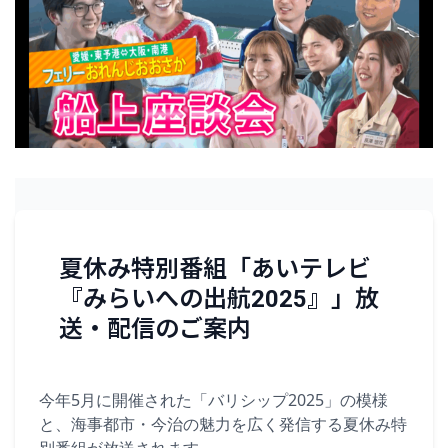
夏休み特別番組「あいテレビ
『みらいへの出航2025』」放
送・配信のご案内
今年5月に開催された「バリシップ2025」の模様
と、海事都市・今治の魅力を広く発信する夏休み特