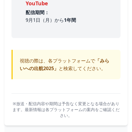
YouTube
配信期間：
9月1日（月）
から
1年間
視聴の際は、各プラットフォームで
「みら
いへの出航2025」
と検索してください。
※放送・配信内容や期間は予告なく変更となる場合があり
ます。最新情報は各プラットフォームの案内をご確認くだ
さい。