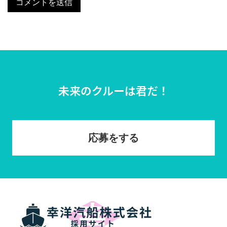
未来のクルーは君だ！
応募をする