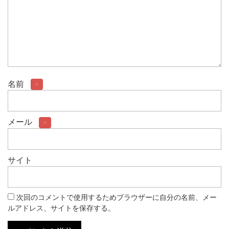
名前
※
メール
※
サイト
次回のコメントで使用するためブラウザーに自分の名前、メー
ルアドレス、サイトを保存する。