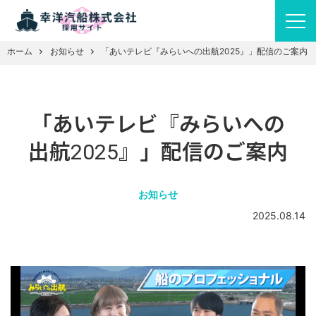
ホーム
お知らせ
「あいテレビ『みらいへの出航2025』」配信のご案内
「あいテレビ『みらいへの
出航2025』」配信のご案内
お知らせ
2025.08.14