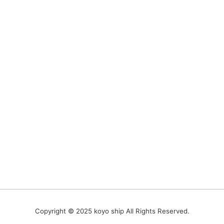
Copyright © 2025 koyo ship All Rights Reserved.