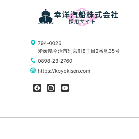
794-0026
愛媛県今治市別宮町8丁目2番地35号
0898-23-2760
https://koyokisen.com