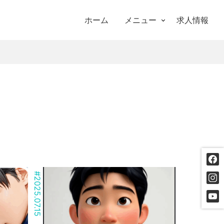
ホーム
メニュー
求人情報
#
2025.07.15