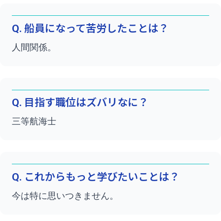
Q. 船員になって苦労したことは？
人間関係。
Q. 目指す職位はズバリなに？
三等航海士
Q. これからもっと学びたいことは？
今は特に思いつきません。