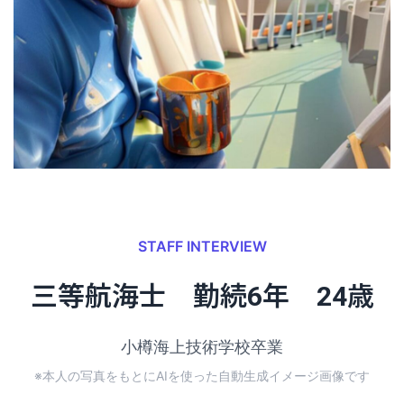
STAFF INTERVIEW
三等航海士 勤続6年 24歳
小樽海上技術学校卒業
※本人の写真をもとにAIを使った自動生成イメージ画像です