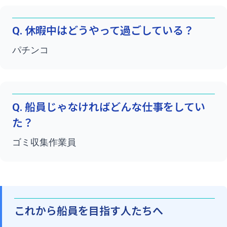
Q. 休暇中はどうやって過ごしている？
パチンコ
Q. 船員じゃなければどんな仕事をしてい
た？
ゴミ収集作業員
これから船員を目指す人たちへ