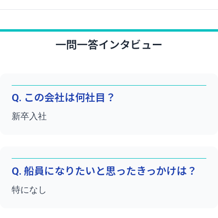
一問一答インタビュー
Q. この会社は何社目？
新卒入社
Q. 船員になりたいと思ったきっかけは？
特になし