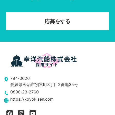
応募をする
794-0026
愛媛県今治市別宮町8丁目2番地35号
0898-23-2760
https://koyokisen.com