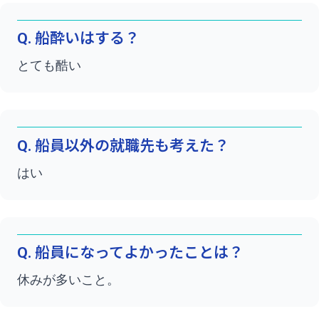
Q. 船酔いはする？
とても酷い
Q. 船員以外の就職先も考えた？
はい
Q. 船員になってよかったことは？
休みが多いこと。